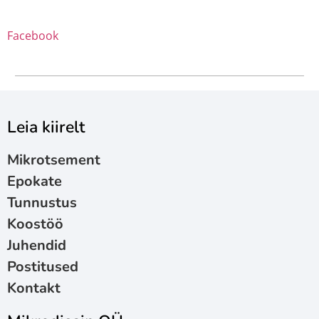
Facebook
Leia kiirelt
Mikrotsement
Epokate
Tunnustus
Koostöö
Juhendid
Postitused
Kontakt